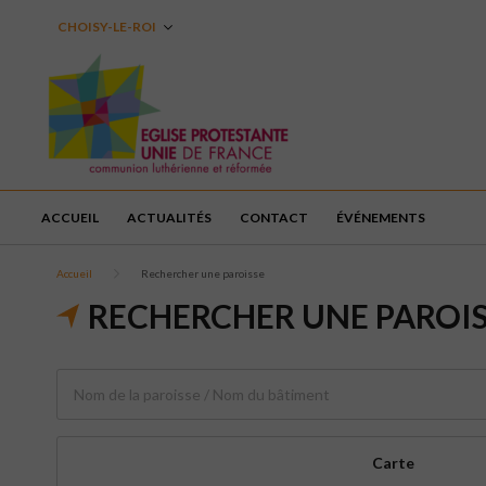
CHOISY-LE-ROI
ACCUEIL
ACTUALITÉS
CONTACT
ÉVÉNEMENTS
Accueil
Rechercher une paroisse
RECHERCHER UNE PAROI
Carte