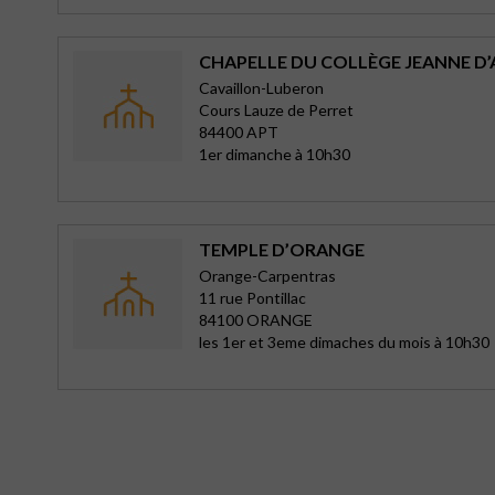
CHAPELLE DU COLLÈGE JEANNE D’
Cavaillon-Luberon
Cours Lauze de Perret
84400 APT
1er dimanche à 10h30
TEMPLE D’ORANGE
Orange-Carpentras
11 rue Pontillac
84100 ORANGE
les 1er et 3eme dimaches du mois à 10h30