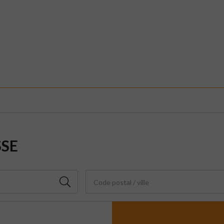
SSE
Code postal / ville