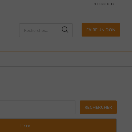
SE CONNECTER
FAIRE UN DON
RECHERCHER
Liste