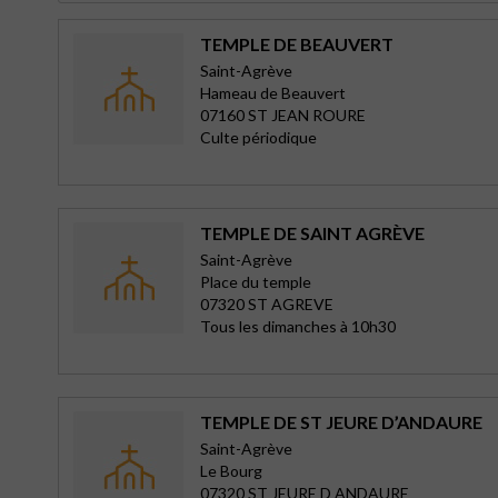
TEMPLE DE BEAUVERT
Saint-Agrève
Hameau de Beauvert
07160 ST JEAN ROURE
Culte périodique
TEMPLE DE SAINT AGRÈVE
Saint-Agrève
Place du temple
07320 ST AGREVE
Tous les dimanches à 10h30
TEMPLE DE ST JEURE D’ANDAURE
Saint-Agrève
Le Bourg
07320 ST JEURE D ANDAURE