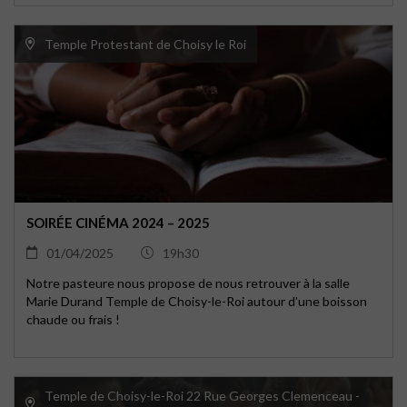
Temple Protestant de Choisy le Roi
SOIRÉE CINÉMA 2024 – 2025
01/04/2025
19h30
Notre pasteure nous propose de nous retrouver à la salle
Marie Durand Temple de Choisy-le-Roi autour d'une boisson
chaude ou frais !
Temple de Choisy-le-Roi 22 Rue Georges Clemenceau -