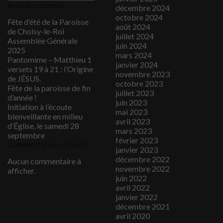
Articles récents
décembre 2024
octobre 2024
Fête d’été de la Paroisse
août 2024
de Choisy-le-Roi
juillet 2024
Assemblée Générale
juin 2024
2025
mars 2024
Pantomime – Matthieu 1
janvier 2024
versets 19 à 21 : l’Origine
novembre 2023
de JÉSUS.
octobre 2023
Fête de la paroisse de fin
juillet 2023
d’année !
juin 2023
Initiation à l’écoute
mai 2023
bienveillante en milieu
avril 2023
d’Église, le samedi 28
mars 2023
septembre
février 2023
Commentaires récents
janvier 2023
décembre 2022
Aucun commentaire à
novembre 2022
afficher.
juin 2022
avril 2022
janvier 2022
décembre 2021
avril 2020