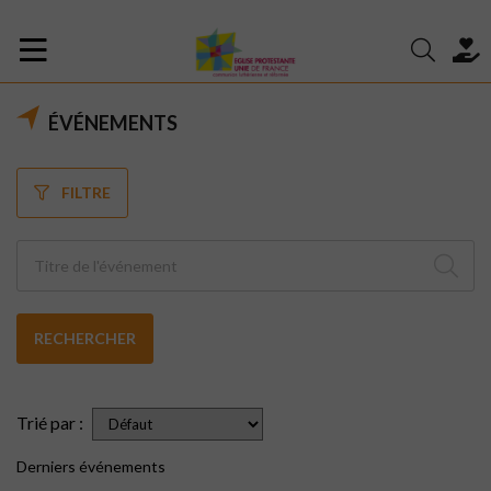
ÉVÉNEMENTS
FILTRE
RECHERCHER
Trié par :
Derniers événements