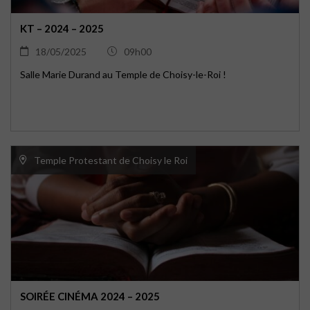
KT – 2024 – 2025
18/05/2025
09h00
Salle Marie Durand au Temple de Choisy-le-Roi !
Temple Protestant de Choisy le Roi
SOIRÉE CINÉMA 2024 – 2025