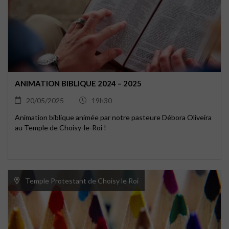
ANIMATION BIBLIQUE 2024 – 2025
20/05/2025
19h30
Animation biblique animée par notre pasteure Débora Oliveira
au Temple de Choisy-le-Roi !
Temple Protestant de Choisy le Roi