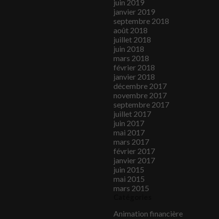
juin 2019
janvier 2019
septembre 2018
août 2018
juillet 2018
juin 2018
mars 2018
février 2018
janvier 2018
décembre 2017
novembre 2017
septembre 2017
juillet 2017
juin 2017
mai 2017
mars 2017
février 2017
janvier 2017
juin 2015
mai 2015
mars 2015
Catégories
Animation financière