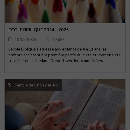
ECOLE BIBLIQUE 2024 – 2025
18/05/2025
10h30
L'école Biblique s'adresse aux enfants de 4 à 11 ans les
enfants assistent à la première partie du culte et vont ensuite
travailler en salle Marie Durand avec leurs monitrices
Temple de Choisy-le-Roi