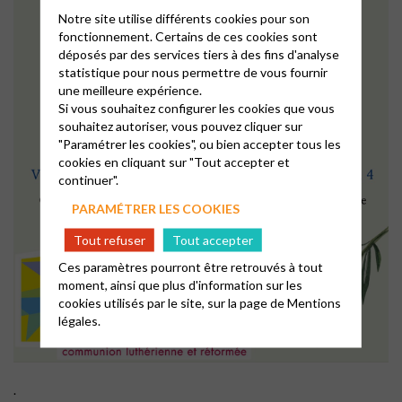
Notre site utilise différents cookies pour son
fonctionnement. Certains de ces cookies sont
déposés par des services tiers à des fins d'analyse
statistique pour nous permettre de vous fournir
une meilleure expérience.
Si vous souhaitez configurer les cookies que vous
souhaitez autoriser, vous pouvez cliquer sur
"Paramétrer les cookies", ou bien accepter tous les
cookies en cliquant sur "Tout accepter et
continuer".
PARAMÉTRER LES COOKIES
Tout refuser
Tout accepter
Ces paramètres pourront être retrouvés à tout
moment, ainsi que plus d'information sur les
cookies utilisés par le site, sur la page de
Mentions
légales.
.