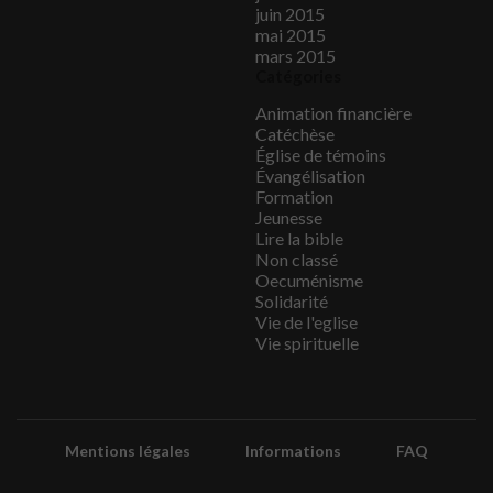
juin 2015
mai 2015
mars 2015
Catégories
Animation financière
Catéchèse
Église de témoins
Évangélisation
Formation
Jeunesse
Lire la bible
Non classé
Oecuménisme
Solidarité
Vie de l'eglise
Vie spirituelle
Mentions légales
Informations
FAQ