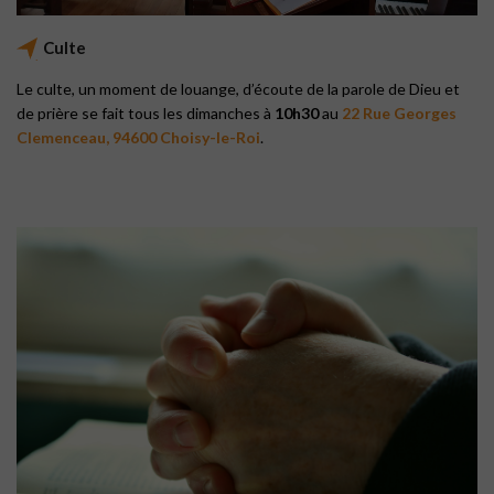
Culte
Le culte, un moment de louange, d’écoute de la parole de Dieu et
de prière se fait tous les dimanches à
10h30
au
22 Rue Georges
Clemenceau, 94600 Choisy-le-Roi
.