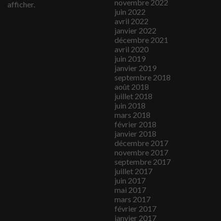
novembre 2022
afficher.
juin 2022
avril 2022
janvier 2022
décembre 2021
avril 2020
juin 2019
janvier 2019
septembre 2018
août 2018
juillet 2018
juin 2018
mars 2018
février 2018
janvier 2018
décembre 2017
novembre 2017
septembre 2017
juillet 2017
juin 2017
mai 2017
mars 2017
février 2017
janvier 2017