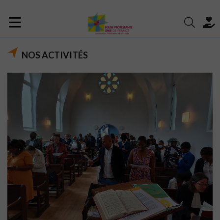
NOS ACTIVITÉS