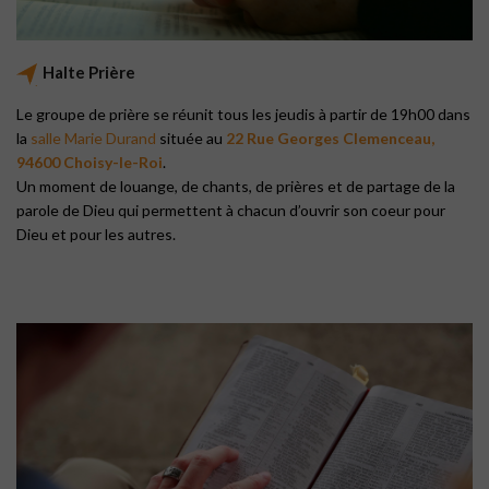
Halte Prière
Le groupe de prière se réunit tous les jeudis à partir de 19h00 dans
la
salle Marie Durand
située au
22 Rue Georges Clemenceau,
94600 Choisy-le-Roi
.
Un moment de louange, de chants, de prières et de partage de la
parole de Dieu qui permettent à chacun d’ouvrir son coeur pour
Dieu et pour les autres.